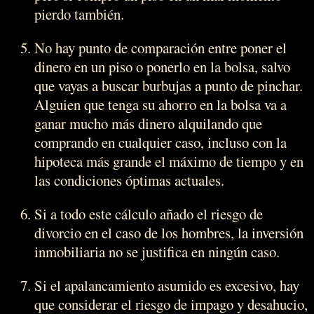
pierdo también.
No hay punto de comparación entre poner el
dinero en un piso o ponerlo en la bolsa, salvo
que vayas a buscar burbujas a punto de pinchar.
Alguien que tenga su ahorro en la bolsa va a
ganar mucho más dinero alquilando que
comprando en cualquier caso, incluso con la
hipoteca más grande el máximo de tiempo y en
las condiciones óptimas actuales.
Si a todo este cálculo añado el riesgo de
divorcio en el caso de los hombres, la inversión
inmobiliaria no se justifica en ningún caso.
Si el apalancamiento asumido es excesivo, hay
que considerar el riesgo de impago y desahucio,