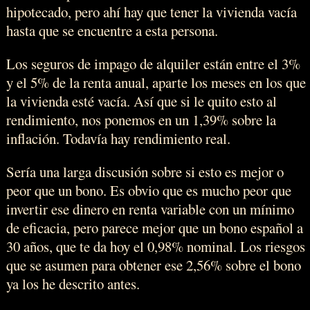
hipotecado, pero ahí hay que tener la vivienda vacía
hasta que se encuentre a esta persona.
Los seguros de impago de alquiler están entre el 3%
y el 5% de la renta anual, aparte los meses en los que
la vivienda esté vacía. Así que si le quito esto al
rendimiento, nos ponemos en un 1,39% sobre la
inflación. Todavía hay rendimiento real.
Sería una larga discusión sobre si esto es mejor o
peor que un bono. Es obvio que es mucho peor que
invertir ese dinero en renta variable con un mínimo
de eficacia, pero parece mejor que un bono español a
30 años, que te da hoy el 0,98% nominal. Los riesgos
que se asumen para obtener ese 2,56% sobre el bono
ya los he descrito antes.