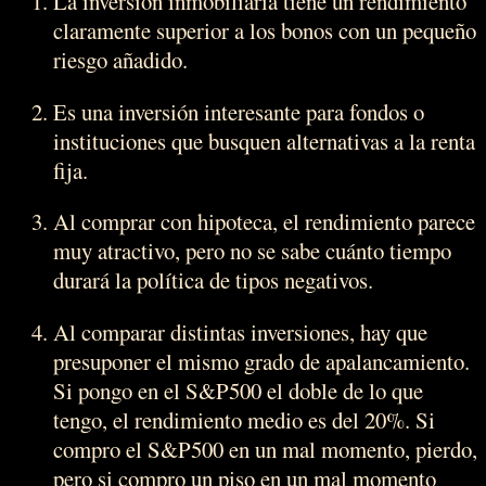
La inversión inmobiliaria tiene un rendimiento
claramente superior a los bonos con un pequeño
riesgo añadido.
Es una inversión interesante para fondos o
instituciones que busquen alternativas a la renta
fija.
Al comprar con hipoteca, el rendimiento parece
muy atractivo, pero no se sabe cuánto tiempo
durará la política de tipos negativos.
Al comparar distintas inversiones, hay que
presuponer el mismo grado de apalancamiento.
Si pongo en el S&P500 el doble de lo que
tengo, el rendimiento medio es del 20%. Si
compro el S&P500 en un mal momento, pierdo,
pero si compro un piso en un mal momento