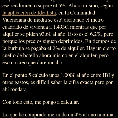
ese rendimiento supere el 5%. Ahora mismo, según
la aplicación de Idealista
, en la Comunidad
Valenciana de media se está ofertando el metro
cuadrado de vivienda a 1.493€, mientras que por
alquiler se piden 93,6€ al año. Esto es el 6,2%, pero
porque los precios siguen deprimidos. En tiempos de
la burbuja se pagaba el 2% de alquiler. Hay un cierto
cuello de botella ahora mismo en el alquiler, pero
eso no creo que dure mucho.
En el punto 5 calculo unos 1.000€ al año entre IBI y
otros gastos, es difícil saber la cifra exacta pero por
ahí rondará.
Con todo esto, me pongo a calcular.
Lo que he comprado me rinde un 4% al año nominal.