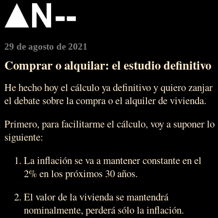
29 de agosto de 2021
Comprar o alquilar: el estudio definitivo
He hecho hoy el cálculo ya definitivo y quiero zanjar
el debate sobre la compra o el alquiler de vivienda.
Primero, para facilitarme el cálculo, voy a suponer lo
siguiente:
La inflación se va a mantener constante en el
2% en los próximos 30 años.
El valor de la vivienda se mantendrá
nominalmente, perderá sólo la inflación.