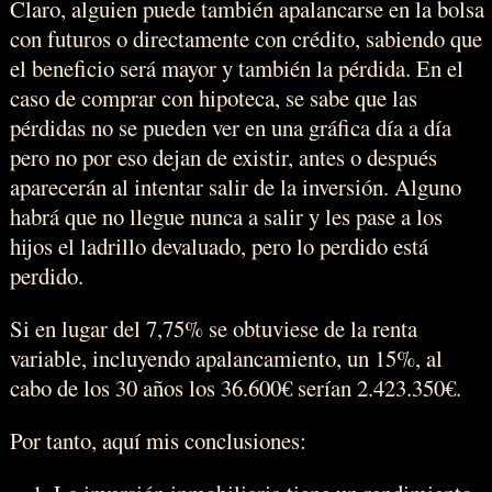
Claro, alguien puede también apalancarse en la bolsa
con futuros o directamente con crédito, sabiendo que
el beneficio será mayor y también la pérdida. En el
caso de comprar con hipoteca, se sabe que las
pérdidas no se pueden ver en una gráfica día a día
pero no por eso dejan de existir, antes o después
aparecerán al intentar salir de la inversión. Alguno
habrá que no llegue nunca a salir y les pase a los
hijos el ladrillo devaluado, pero lo perdido está
perdido.
Si en lugar del 7,75% se obtuviese de la renta
variable, incluyendo apalancamiento, un 15%, al
cabo de los 30 años los 36.600€ serían 2.423.350€.
Por tanto, aquí mis conclusiones: