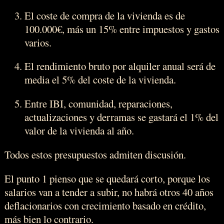
El coste de compra de la vivienda es de
100.000€, más un 15% entre impuestos y gastos
varios.
El rendimiento bruto por alquiler anual será de
media el 5% del coste de la vivienda.
Entre IBI, comunidad, reparaciones,
actualizaciones y derramas se gastará el 1% del
valor de la vivienda al año.
Todos estos presupuestos admiten discusión.
El punto 1 pienso que se quedará corto, porque los
salarios van a tender a subir, no habrá otros 40 años
deflacionarios con crecimiento basado en crédito,
más bien lo contrario.