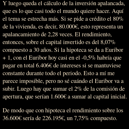
Y luego queda el cálculo de la inversión apalancada,
que es lo que casi todo el mundo quiere hacer. Aquí
el tema se estrecha más. Si se pide a crédito el 80%
de la vivienda, es decir, 80.000€, esto representa un
apalancamiento de 2,28 veces. El rendimiento,
entonces, sobre el capital invertido es del 8,07%
compuesto a 30 años. Si la hipoteca se da a Euribor
+ 1, con el Euribor hoy casi en el -0,5% habría que
pagar en total 6.406€ de intereses si se mantuviese
constante durante todo el periodo. Esto a mí me
parece imposible, pero no sé cuándo el Euribor va a
subir. Luego hay que sumar el 2% de la comisión de
apertura, que serían 1.600€ a sumar al capital inicial.
De modo que con hipoteca el rendimiento sobre los
36.600€ sería de 226.195€, un 7,75% compuesto.