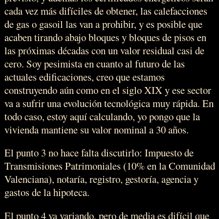
cada vez más difíciles de obtener, las calefacciones
de gas o gasoil las van a prohibir, y es posible que
acaben tirando abajo bloques y bloques de pisos en
las próximas décadas con un valor residual casi de
cero. Soy pesimista en cuanto al futuro de las
actuales edificaciones, creo que estamos
construyendo aún como en el siglo XIX y ese sector
va a sufrir una evolución tecnológica muy rápida. En
todo caso, estoy aquí calculando, yo pongo que la
vivienda mantiene su valor nominal a 30 años.
El punto 3 no hace falta discutirlo: Impuesto de
Transmisiones Patrimoniales (10% en la Comunidad
Valenciana), notaría, registro, gestoría, agencia y
gastos de la hipoteca.
El punto 4 va variando, pero de media es difícil que