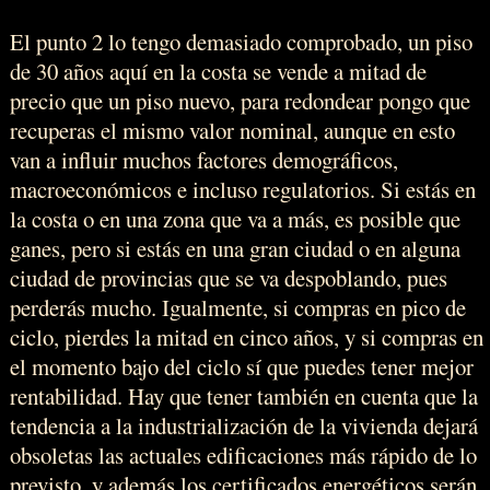
El punto 2 lo tengo demasiado comprobado, un piso
de 30 años aquí en la costa se vende a mitad de
precio que un piso nuevo, para redondear pongo que
recuperas el mismo valor nominal, aunque en esto
van a influir muchos factores demográficos,
macroeconómicos e incluso regulatorios. Si estás en
la costa o en una zona que va a más, es posible que
ganes, pero si estás en una gran ciudad o en alguna
ciudad de provincias que se va despoblando, pues
perderás mucho. Igualmente, si compras en pico de
ciclo, pierdes la mitad en cinco años, y si compras en
el momento bajo del ciclo sí que puedes tener mejor
rentabilidad. Hay que tener también en cuenta que la
tendencia a la industrialización de la vivienda dejará
obsoletas las actuales edificaciones más rápido de lo
previsto, y además los certificados energéticos serán