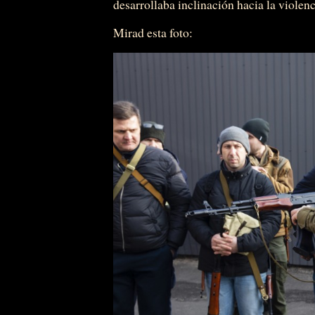
desarrollaba inclinación hacia la violen
Mirad esta foto: