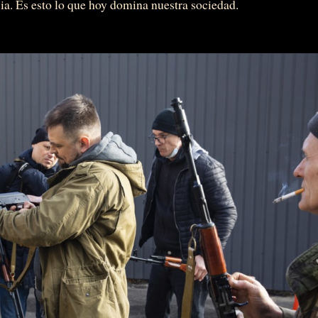
cia. Es esto lo que hoy domina nuestra sociedad.