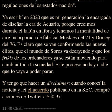
regulaciones de los estados-nación".
Ya escribí en 2020 que es mi generación la encargada
de diseñar la era de Acuario, porque crecimos
durante el katún en libra y tenemos la mentalidad de
aire incorporada de fábrica. Musk es del 71 y Dorsey
del 76. Es claro que se van conformando las nuevas
élites, que el mundo de Soros va decayendo y que los
frikis
de los ordenadores ya se están moviendo para
cambiar toda la sociedad. Este proceso no hay nadie
que lo vaya a poder parar.
Y tengo que hacer un
disclaimer
: cuando conocí la
noticia y leí
el acuerdo
publicado en la SEC, compré
acciones de Twitter a $50,97.
11:40 CEST ---------------------