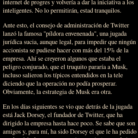
internet de progres y volvería a dar la iniciativa a los
inteligentes. No lo permitirán, estad tranquilos.
Ante esto, el consejo de administración de Twitter
lanzó la famosa "píldora envenenada", una jugada
jurídica sucia, aunque legal, para impedir que ningún
accionista se pudiese hacer con más del 15% de la
empresa. Ahí se creyeron algunos que estaba el
peligro conjurado, que el truquito pararía a Musk,
incluso salieron los típicos entendidos en la tele
diciendo que la operación no podía prosperar.
Obviamente, la estrategia de Musk era otra.
En los días siguientes se vio que detrás de la jugada
está Jack Dorsey, el fundador de Twitter, que ha
dirigido la empresa hasta hace poco. Se sabe que son
amigos y, para mí, ha sido Dorsey el que le ha pedido