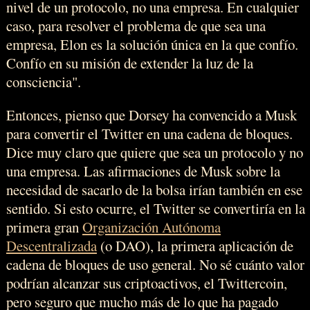
nivel de un protocolo, no una empresa. En cualquier
caso, para resolver el problema de que sea una
empresa, Elon es la solución única en la que confío.
Confío en su misión de extender la luz de la
consciencia".
Entonces, pienso que Dorsey ha convencido a Musk
para convertir el Twitter en una cadena de bloques.
Dice muy claro que quiere que sea un protocolo y no
una empresa. Las afirmaciones de Musk sobre la
necesidad de sacarlo de la bolsa irían también en ese
sentido. Si esto ocurre, el Twitter se convertiría en la
primera gran
Organización Autónoma
Descentralizada
(o DAO), la primera aplicación de
cadena de bloques de uso general. No sé cuánto valor
podrían alcanzar sus criptoactivos, el Twittercoin,
pero seguro que mucho más de lo que ha pagado