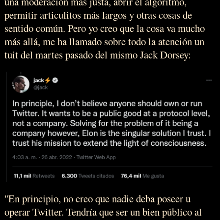
una moderación más justa, abrir el algoritmo,
permitir articulitos más largos y otras cosas de
sentido común. Pero yo creo que la cosa va mucho
más allá, me ha llamado sobre todo la atención un
tuit del martes pasado del mismo Jack Dorsey:
"En principio, no creo que nadie deba poseer u
operar Twitter. Tendría que ser un bien público al