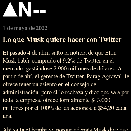
1 de mayo de 2022
Lo que Musk quiere hacer con Twitter
El pasado 4 de abril saltó la noticia de que Elon
Musk había comprado el 9,2% de Twitter en el
mercado, gastándose 2.900 millones de dólares. A
partir de ahí, el gerente de Twitter, Parag Agrawal, le
ofrece tener un asiento en el consejo de
administración, pero él lo rechaza y dice que va a por
toda la empresa, ofrece formalmente $43.000
millones por el 100% de las acciones, a $54,20 cada
una.
Ahí salta el bombazo, porque además Musk dice que