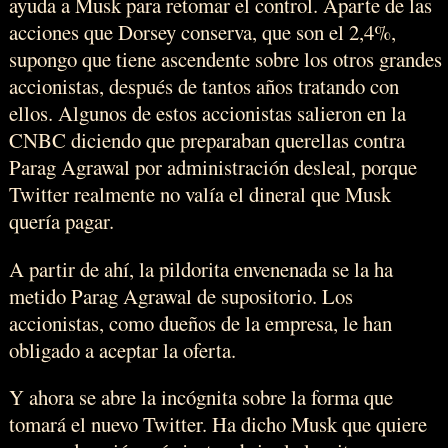
ayuda a Musk para retomar el control. Aparte de las
acciones que Dorsey conserva, que son el 2,4%,
supongo que tiene ascendente sobre los otros grandes
accionistas, después de tantos años tratando con
ellos. Algunos de estos accionistas salieron en la
CNBC diciendo que preparaban querellas contra
Parag Agrawal por administración desleal, porque
Twitter realmente no valía el dineral que Musk
quería pagar.
A partir de ahí, la pildorita envenenada se la ha
metido Parag Agrawal de supositorio. Los
accionistas, como dueños de la empresa, le han
obligado a aceptar la oferta.
Y ahora se abre la incógnita sobre la forma que
tomará el nuevo Twitter. Ha dicho Musk que quiere