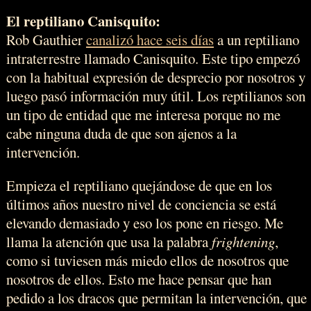
El reptiliano Canisquito:
Rob Gauthier
canalizó hace seis días
a un reptiliano
intraterrestre llamado Canisquito. Este tipo empezó
con la habitual expresión de desprecio por nosotros y
luego pasó información muy útil. Los reptilianos son
un tipo de entidad que me interesa porque no me
cabe ninguna duda de que son ajenos a la
intervención.
Empieza el reptiliano quejándose de que en los
últimos años nuestro nivel de conciencia se está
elevando demasiado y eso los pone en riesgo. Me
llama la atención que usa la palabra
frightening
,
como si tuviesen más miedo ellos de nosotros que
nosotros de ellos. Esto me hace pensar que han
pedido a los dracos que permitan la intervención, que