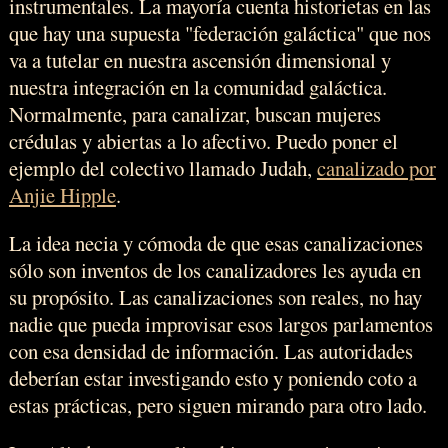
instrumentales. La mayoría cuenta historietas en las
que hay una supuesta "federación galáctica" que nos
va a tutelar en nuestra ascensión dimensional y
nuestra integración en la comunidad galáctica.
Normalmente, para canalizar, buscan mujeres
crédulas y abiertas a lo afectivo. Puedo poner el
ejemplo del colectivo llamado Judah,
canalizado por
Anjie Hipple
.
La idea necia y cómoda de que esas canalizaciones
sólo son inventos de los canalizadores les ayuda en
su propósito. Las canalizaciones son reales, no hay
nadie que pueda improvisar esos largos parlamentos
con esa densidad de información. Las autoridades
deberían estar investigando esto y poniendo coto a
estas prácticas, pero siguen mirando para otro lado.