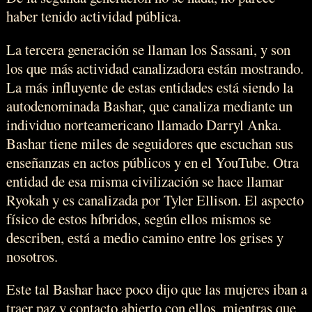
haber tenido actividad pública.
La tercera generación se llaman los Sassani, y son
los que más actividad canalizadora están mostrando.
La más influyente de estas entidades está siendo la
autodenominada Bashar, que canaliza mediante un
individuo norteamericano llamado Darryl Anka.
Bashar tiene miles de seguidores que escuchan sus
enseñanzas en actos públicos y en el YouTube. Otra
entidad de esa misma civilización se hace llamar
Ryokah y es canalizada por Tyler Ellison. El aspecto
físico de estos híbridos, según ellos mismos se
describen, está a medio camino entre los grises y
nosotros.
Este tal Bashar hace poco dijo que las mujeres iban a
traer paz y contacto abierto con ellos, mientras que