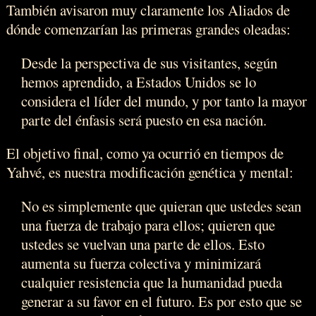
También avisaron muy claramente los Aliados de
dónde comenzarían las primeras grandes oleadas:
Desde la perspectiva de sus visitantes, según
hemos aprendido, a Estados Unidos se lo
considera el líder del mundo, y por tanto la mayor
parte del énfasis será puesto en esa nación.
El objetivo final, como ya ocurrió en tiempos de
Yahvé, es nuestra modificación genética y mental:
No es simplemente que quieran que ustedes sean
una fuerza de trabajo para ellos; quieren que
ustedes se vuelvan una parte de ellos. Esto
aumenta su fuerza colectiva y minimizará
cualquier resistencia que la humanidad pueda
generar a su favor en el futuro. Es por esto que se