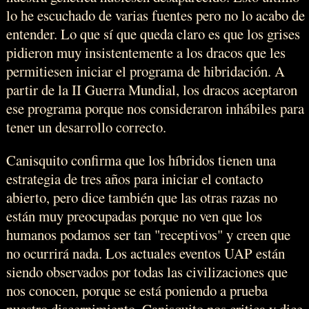
lo he escuchado de varias fuentes pero no lo acabo de
entender. Lo que sí que queda claro es que los grises
pidieron muy insistentemente a los dracos que les
permitiesen iniciar el programa de hibridación. A
partir de la II Guerra Mundial, los dracos aceptaron
ese programa porque nos consideraron inhábiles para
tener un desarrollo correcto.
Canisquito confirma que los híbridos tienen una
estrategia de tres años para iniciar el contacto
abierto, pero dice también que las otras razas no
están muy preocupadas porque no ven que los
humanos podamos ser tan "receptivos" y creen que
no ocurrirá nada. Los actuales eventos UAP están
siendo observados por todas las civilizaciones que
nos conocen, porque se está poniendo a prueba