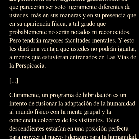
que parecerán ser solo ligeramente diferentes de
ustedes, más en sus maneras y en su presencia que
en su apariencia física, a tal grado que
probablemente no serán notados ni reconocidos.
Pero tendrán mayores facultades mentales. Y esto
les dará una ventaja que ustedes no podrán igualar,
a menos que estuvieran entrenados en Las Vías de
la Perspicacia.
[...]
Claramente, un programa de hibridación es un
intento de fusionar la adaptación de la humanidad
al mundo físico con la mente grupal y la
conciencia colectiva de los visitantes. Tales
descendientes estarían en una posición perfecta
para proveer el nuevo liderazgo para la humanidad,