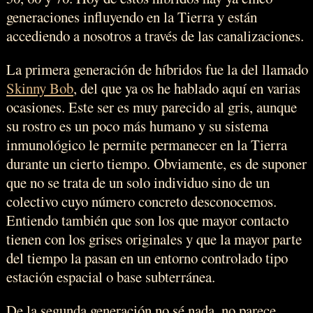
generaciones influyendo en la Tierra y están
accediendo a nosotros a través de las canalizaciones.
La primera generación de híbridos fue la del llamado
Skinny Bob
, del que ya os he hablado aquí en varias
ocasiones. Este ser es muy parecido al gris, aunque
su rostro es un poco más humano y su sistema
inmunológico le permite permanecer en la Tierra
durante un cierto tiempo. Obviamente, es de suponer
que no se trata de un solo individuo sino de un
colectivo cuyo número concreto desconocemos.
Entiendo también que son los que mayor contacto
tienen con los grises originales y que la mayor parte
del tiempo la pasan en un entorno controlado tipo
estación espacial o base subterránea.
De la segunda generación no sé nada, no parece