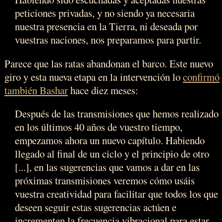
peticiones privadas, y no siendo ya necesaria
nuestra presencia en la Tierra, ni deseada por
vuestras naciones, nos preparamos para partir.
Parece que las ratas abandonan el barco. Este nuevo
giro y esta nueva etapa en la intervención lo
confirmó
también Bashar
hace diez meses:
Después de las transmisiones que hemos realizado
en los últimos 40 años de vuestro tiempo,
empezamos ahora un nuevo capítulo. Habiendo
llegado al final de un ciclo y el principio de otro
[...], en las sugerencias que vamos a dar en las
próximas transmisiones veremos cómo usáis
vuestra creatividad para facilitar que todos los que
deseen seguir estas sugerencias actúen e
incrementen la frecuencia vibracional para estar