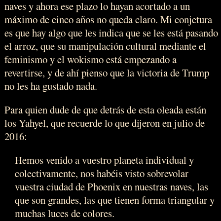
naves y ahora ese plazo lo hayan acortado a un
máximo de cinco años no queda claro. Mi conjetura
es que hay algo que les indica que se les está pasando
el arroz, que su manipulación cultural mediante el
feminismo y el wokismo está empezando a
revertirse, y de ahí pienso que la victoria de Trump
no les ha gustado nada.
Para quien dude de que detrás de esta oleada están
los Yahyel, que recuerde lo que dijeron en julio de
2016:
Hemos venido a vuestro planeta individual y
colectivamente, nos habéis visto sobrevolar
vuestra ciudad de Phoenix en nuestras naves, las
que son grandes, las que tienen forma triangular y
muchas luces de colores.