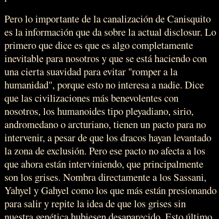
Pero lo importante de la canalización de Canisquito
es la información que da sobre la actual disclosur. Lo
primero que dice es que es algo completamente
inevitable para nosotros y que se está haciendo con
una cierta suavidad para evitar "romper a la
humanidad", porque esto no interesa a nadie. Dice
que las civilizaciones más benevolentes con
nosotros, los humanoides tipo pleyadiano, sirio,
andromedano o arcturiano, tienen un pacto para no
intervenir, a pesar de que los dracos hayan levantado
la zona de exclusión. Pero ese pacto no afecta a los
que ahora están interviniendo, que principalmente
son los grises. Nombra directamente a los Sassani,
Yahyel y Gahyel como los que más están presionando
para salir y repite la idea de que los grises sin
nuestra genética hubiesen desaparecido. Esto último