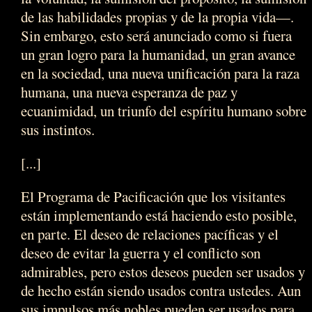
de las habilidades propias y de la propia vida—.
Sin embargo, esto será anunciado como si fuera
un gran logro para la humanidad, un gran avance
en la sociedad, una nueva unificación para la raza
humana, una nueva esperanza de paz y
ecuanimidad, un triunfo del espíritu humano sobre
sus instintos.
[...]
El Programa de Pacificación que los visitantes
están implementando está haciendo esto posible,
en parte. El deseo de relaciones pacíficas y el
deseo de evitar la guerra y el conflicto son
admirables, pero estos deseos pueden ser usados y
de hecho están siendo usados contra ustedes. Aun
sus impulsos más nobles pueden ser usados para