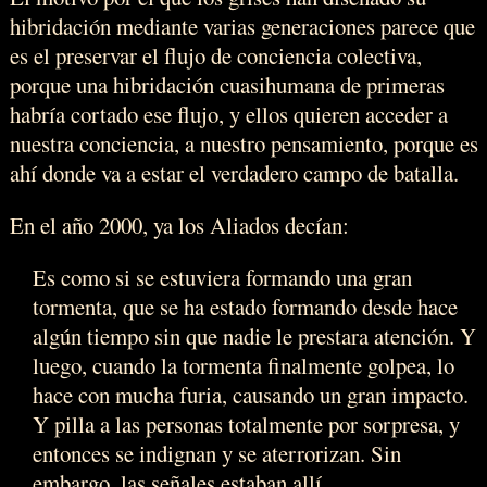
hibridación mediante varias generaciones parece que
es el preservar el flujo de conciencia colectiva,
porque una hibridación cuasihumana de primeras
habría cortado ese flujo, y ellos quieren acceder a
nuestra conciencia, a nuestro pensamiento, porque es
ahí donde va a estar el verdadero campo de batalla.
En el año 2000, ya los Aliados decían:
Es como si se estuviera formando una gran
tormenta, que se ha estado formando desde hace
algún tiempo sin que nadie le prestara atención. Y
luego, cuando la tormenta finalmente golpea, lo
hace con mucha furia, causando un gran impacto.
Y pilla a las personas totalmente por sorpresa, y
entonces se indignan y se aterrorizan. Sin
embargo, las señales estaban allí.