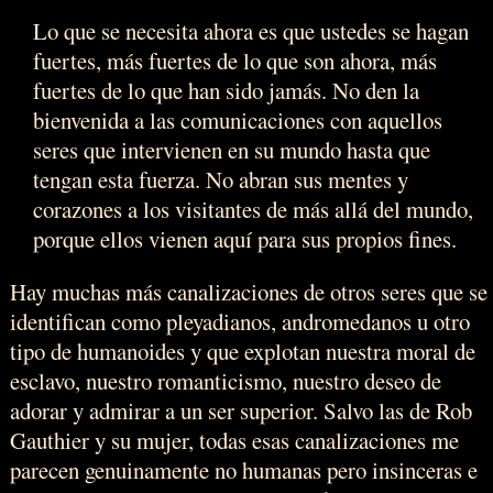
Lo que se necesita ahora es que ustedes se hagan
fuertes, más fuertes de lo que son ahora, más
fuertes de lo que han sido jamás. No den la
bienvenida a las comunicaciones con aquellos
seres que intervienen en su mundo hasta que
tengan esta fuerza. No abran sus mentes y
corazones a los visitantes de más allá del mundo,
porque ellos vienen aquí para sus propios fines.
Hay muchas más canalizaciones de otros seres que se
identifican como pleyadianos, andromedanos u otro
tipo de humanoides y que explotan nuestra moral de
esclavo, nuestro romanticismo, nuestro deseo de
adorar y admirar a un ser superior. Salvo las de Rob
Gauthier y su mujer, todas esas canalizaciones me
parecen genuinamente no humanas pero insinceras e