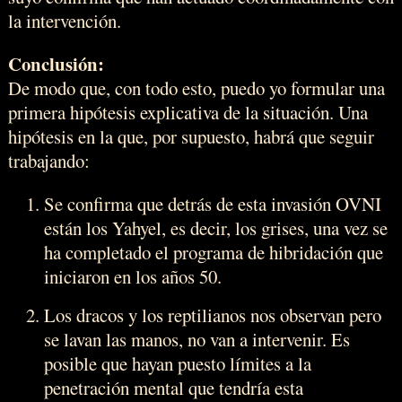
la intervención.
Conclusión:
De modo que, con todo esto, puedo yo formular una
primera hipótesis explicativa de la situación. Una
hipótesis en la que, por supuesto, habrá que seguir
trabajando:
Se confirma que detrás de esta invasión OVNI
están los Yahyel, es decir, los grises, una vez se
ha completado el programa de hibridación que
iniciaron en los años 50.
Los dracos y los reptilianos nos observan pero
se lavan las manos, no van a intervenir. Es
posible que hayan puesto límites a la
penetración mental que tendría esta