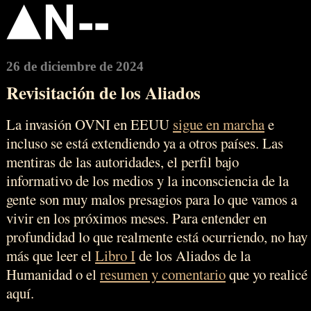
26 de diciembre de 2024
Revisitación de los Aliados
La invasión OVNI en EEUU
sigue en marcha
e
incluso se está extendiendo ya a otros países. Las
mentiras de las autoridades, el perfil bajo
informativo de los medios y la inconsciencia de la
gente son muy malos presagios para lo que vamos a
vivir en los próximos meses. Para entender en
profundidad lo que realmente está ocurriendo, no hay
más que leer el
Libro I
de los Aliados de la
Humanidad o el
resumen y comentario
que yo realicé
aquí.