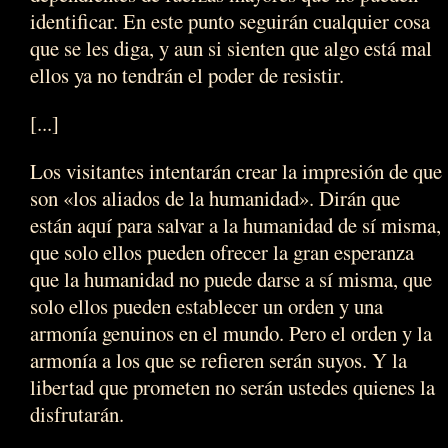
identificar. En este punto seguirán cualquier cosa
que se les diga, y aun si sienten que algo está mal
ellos ya no tendrán el poder de resistir.
[...]
Los visitantes intentarán crear la impresión de que
son «los aliados de la humanidad». Dirán que
están aquí para salvar a la humanidad de sí misma,
que solo ellos pueden ofrecer la gran esperanza
que la humanidad no puede darse a sí misma, que
solo ellos pueden establecer un orden y una
armonía genuinos en el mundo. Pero el orden y la
armonía a los que se refieren serán suyos. Y la
libertad que prometen no serán ustedes quienes la
disfrutarán.