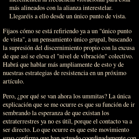
más alineados con la alianza interestelar.
Llegaréis a ello desde un único punto de vista.
Fijaos cómo se está refiriendo ya a un "único punto
de vista", a un pensamiento único grupal, buscando
la supresión del discernimiento propio con la excusa
de que así se eleva el "nivel de vibración" colectivo.
Habrá que hablar más ampliamente de esto y de
nuestras estrategias de resistencia en un próximo
artículo.
Pero, ¿por qué se van ahora los ummitas? La única
explicación que se me ocurre es que su función de ir
sembrando la esperanza de que existan los
extraterrestres ya no es útil, porque el contacto va a
ser directo. Lo que ocurre es que este movimiento
suyo confirma que han actuado coordinadamente con