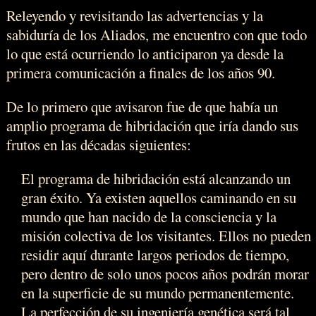
Releyendo y revisitando las advertencias y la
sabiduría de los Aliados, me encuentro con que todo
lo que está ocurriendo lo anticiparon ya desde la
primera comunicación a finales de los años 90.
De lo primero que avisaron fue de que había un
amplio programa de hibridación que iría dando sus
frutos en las décadas siguientes:
El programa de hibridación está alcanzando un
gran éxito. Ya existen aquellos caminando en su
mundo que han nacido de la consciencia y la
misión colectiva de los visitantes. Ellos no pueden
residir aquí durante largos periodos de tiempo,
pero dentro de solo unos pocos años podrán morar
en la superficie de su mundo permanentemente.
La perfección de su ingeniería genética será tal