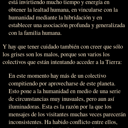
está invirtiendo mucho tiempo y energía en
obtener la lealtad humana, en vincularse con la
humanidad mediante la hibridación y en
establecer una asociación profunda y generalizada
con la familia humana.
Y hay que tener cuidado también con creer que sólo
los grises son los malos, porque son varios los
colectivos que están intentando acceder a la Tierra:
En este momento hay más de un colectivo
compitiendo por aprovecharse de este planeta.
Esto pone a la humanidad en medio de una serie
de circunstancias muy inusuales, pero aun así
iluminadoras. Esta es la razón por la que los
mensajes de los visitantes muchas veces parecerán
inconsistentes. Ha habido conflicto entre ellos,