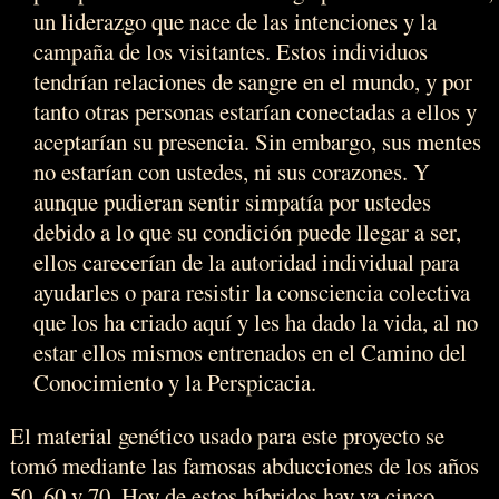
un liderazgo que nace de las intenciones y la
campaña de los visitantes. Estos individuos
tendrían relaciones de sangre en el mundo, y por
tanto otras personas estarían conectadas a ellos y
aceptarían su presencia. Sin embargo, sus mentes
no estarían con ustedes, ni sus corazones. Y
aunque pudieran sentir simpatía por ustedes
debido a lo que su condición puede llegar a ser,
ellos carecerían de la autoridad individual para
ayudarles o para resistir la consciencia colectiva
que los ha criado aquí y les ha dado la vida, al no
estar ellos mismos entrenados en el Camino del
Conocimiento y la Perspicacia.
El material genético usado para este proyecto se
tomó mediante las famosas abducciones de los años
50, 60 y 70. Hoy de estos híbridos hay ya cinco