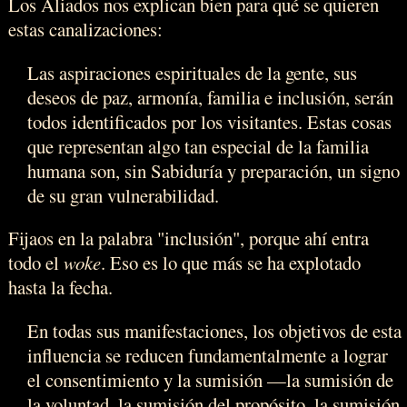
Los Aliados nos explican bien para qué se quieren
estas canalizaciones:
Las aspiraciones espirituales de la gente, sus
deseos de paz, armonía, familia e inclusión, serán
todos identificados por los visitantes. Estas cosas
que representan algo tan especial de la familia
humana son, sin Sabiduría y preparación, un signo
de su gran vulnerabilidad.
Fijaos en la palabra "inclusión", porque ahí entra
todo el
woke
. Eso es lo que más se ha explotado
hasta la fecha.
En todas sus manifestaciones, los objetivos de esta
influencia se reducen fundamentalmente a lograr
el consentimiento y la sumisión —la sumisión de
la voluntad, la sumisión del propósito, la sumisión