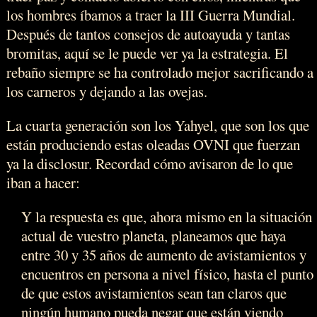
los hombres íbamos a traer la III Guerra Mundial.
Después de tantos consejos de autoayuda y tantas
bromitas, aquí se le puede ver ya la estrategia. El
rebaño siempre se ha controlado mejor sacrificando a
los carneros y dejando a las ovejas.
La cuarta generación son los Yahyel, que son los que
están produciendo estas oleadas OVNI que fuerzan
ya la disclosur. Recordad cómo avisaron de lo que
iban a hacer:
Y la respuesta es que, ahora mismo en la situación
actual de vuestro planeta, planeamos que haya
entre 30 y 35 años de aumento de avistamientos y
encuentros en persona a nivel físico, hasta el punto
de que estos avistamientos sean tan claros que
ningún humano pueda negar que están viendo