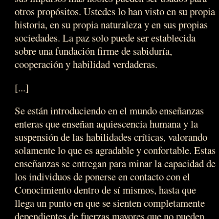
otros propósitos. Ustedes lo han visto en su propia
historia, en su propia naturaleza y en sus propias
sociedades. La paz solo puede ser establecida
sobre una fundación firme de sabiduría,
cooperación y habilidad verdaderas.
[...]
Se están introduciendo en el mundo enseñanzas
enteras que enseñan aquiescencia humana y la
suspensión de las habilidades críticas, valorando
solamente lo que es agradable y confortable. Estas
enseñanzas se entregan para minar la capacidad de
los individuos de ponerse en contacto con el
Conocimiento dentro de sí mismos, hasta que
llega un punto en que se sienten completamente
dependientes de fuerzas mayores que no pueden