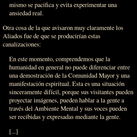
mismo se pacifica y evita experimentar una
ansiedad real.
Otra cosa de la que avisaron muy claramente los
Aliados fue de que se producirían estas
canalizaciones:
En este momento, comprendemos que la
humanidad en general no puede diferenciar entre
una demostración de la Comunidad Mayor y una
manifestación espiritual. Esta es una situación
sinceramente difícil, porque sus visitantes pueden
proyectar imágenes, pueden hablar a la gente a
través del Ambiente Mental y sus voces pueden
ser recibidas y expresadas mediante la gente.
[...]