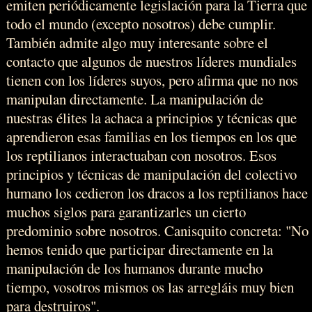
emiten periódicamente legislación para la Tierra que
todo el mundo (excepto nosotros) debe cumplir.
También admite algo muy interesante sobre el
contacto que algunos de nuestros líderes mundiales
tienen con los líderes suyos, pero afirma que no nos
manipulan directamente. La manipulación de
nuestras élites la achaca a principios y técnicas que
aprendieron esas familias en los tiempos en los que
los reptilianos interactuaban con nosotros. Esos
principios y técnicas de manipulación del colectivo
humano los cedieron los dracos a los reptilianos hace
muchos siglos para garantizarles un cierto
predominio sobre nosotros. Canisquito concreta: "No
hemos tenido que participar directamente en la
manipulación de los humanos durante mucho
tiempo, vosotros mismos os las arregláis muy bien
para destruiros".