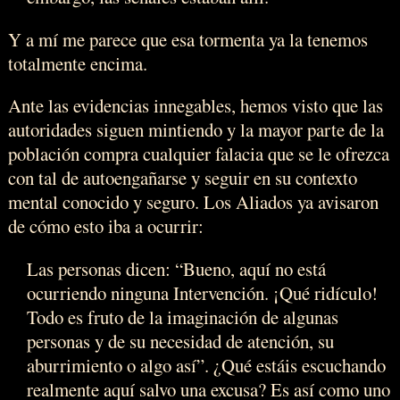
Y a mí me parece que esa tormenta ya la tenemos
totalmente encima.
Ante las evidencias innegables, hemos visto que las
autoridades siguen mintiendo y la mayor parte de la
población compra cualquier falacia que se le ofrezca
con tal de autoengañarse y seguir en su contexto
mental conocido y seguro. Los Aliados ya avisaron
de cómo esto iba a ocurrir:
Las personas dicen: “Bueno, aquí no está
ocurriendo ninguna Intervención. ¡Qué ridículo!
Todo es fruto de la imaginación de algunas
personas y de su necesidad de atención, su
aburrimiento o algo así”. ¿Qué estáis escuchando
realmente aquí salvo una excusa? Es así como uno