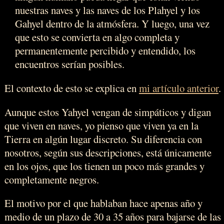
nuestras naves y las naves de los Plahyel y los
Gahyel dentro de la atmósfera. Y luego, una vez
que esto se convierta en algo completa y
permanentemente percibido y entendido, los
encuentros serían posibles.
El contexto de esto se explica en
mi artículo anterior
.
Aunque estos Yahyel vengan de simpáticos y digan
que viven en naves, yo pienso que viven ya en la
Tierra en algún lugar discreto. Su diferencia con
nosotros, según sus descripciones, está únicamente
en los ojos, que los tienen un poco más grandes y
completamente negros.
El motivo por el que hablaban hace apenas año y
medio de un plazo de 30 a 35 años para bajarse de las