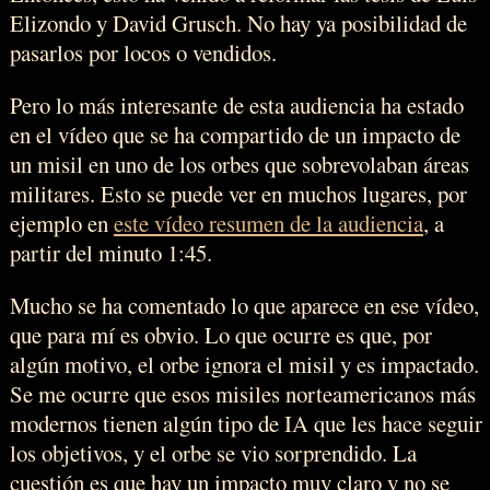
Elizondo y David Grusch. No hay ya posibilidad de
pasarlos por locos o vendidos.
Pero lo más interesante de esta audiencia ha estado
en el vídeo que se ha compartido de un impacto de
un misil en uno de los orbes que sobrevolaban áreas
militares. Esto se puede ver en muchos lugares, por
ejemplo en
este vídeo resumen de la audiencia
, a
partir del minuto 1:45.
Mucho se ha comentado lo que aparece en ese vídeo,
que para mí es obvio. Lo que ocurre es que, por
algún motivo, el orbe ignora el misil y es impactado.
Se me ocurre que esos misiles norteamericanos más
modernos tienen algún tipo de IA que les hace seguir
los objetivos, y el orbe se vio sorprendido. La
cuestión es que hay un impacto muy claro y no se