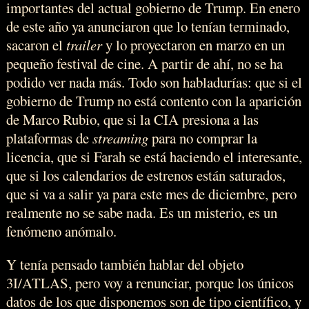
importantes del actual gobierno de Trump. En enero
de este año ya anunciaron que lo tenían terminado,
sacaron el
trailer
y lo proyectaron en marzo en un
pequeño festival de cine. A partir de ahí, no se ha
podido ver nada más. Todo son habladurías: que si el
gobierno de Trump no está contento con la aparición
de Marco Rubio, que si la CIA presiona a las
plataformas de
streaming
para no comprar la
licencia, que si Farah se está haciendo el interesante,
que si los calendarios de estrenos están saturados,
que si va a salir ya para este mes de diciembre, pero
realmente no se sabe nada. Es un misterio, es un
fenómeno anómalo.
Y tenía pensado también hablar del objeto
3I/ATLAS, pero voy a renunciar, porque los únicos
datos de los que disponemos son de tipo científico, y