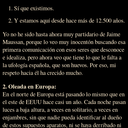
Sí que existimos.
Y estamos aquí desde hace más de 12.500 años.
Yo no he sido hasta ahora muy partidario de Jaime
Maussan, porque lo veo muy inocentón buscando esa
primera comunicación con esos seres que desconoce
e idealiza, pero ahora veo que tiene lo que le falta a
la ufología española, que son huevos. Por eso, mi
respeto hacia él ha crecido mucho.
2. Oleada en Europa:
En el norte de Europa está pasando lo mismo que en
el este de EEUU hace casi un año. Cada noche pasan
luces a baja altura, a veces en solitario, a veces en
enjambres, sin que nadie pueda identificar al dueño
de estos supuestos aparatos, ni se haya derribado ni