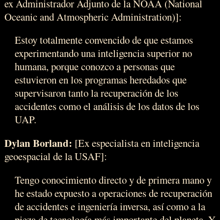
ex Administrador Adjunto de la NOAA (National
Oceanic and Atmospheric Administration)]:
Estoy totalmente convencido de que estamos
experimentando una inteligencia superior no
humana, porque conozco a personas que
estuvieron en los programas heredados que
supervisaron tanto la recuperación de los
accidentes como el análisis de los datos de los
UAP.
Dylan Borland:
[Ex especialista en inteligencia
geoespacial de la USAF]:
Tengo conocimiento directo y de primera mano y
he estado expuesto a operaciones de recuperación
de accidentes e ingeniería inversa, así como a la
pieza de tecnología más importante del planeta. Y