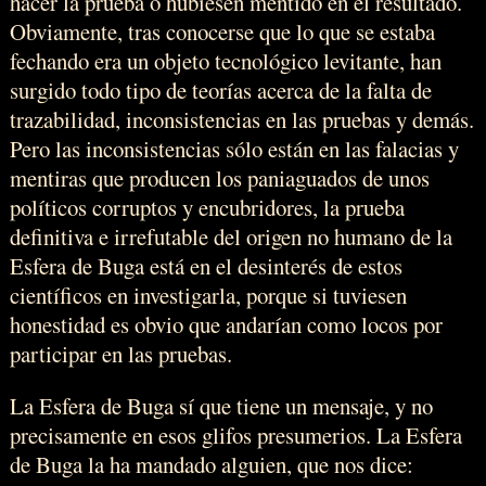
hacer la prueba o hubiesen mentido en el resultado.
Obviamente, tras conocerse que lo que se estaba
fechando era un objeto tecnológico levitante, han
surgido todo tipo de teorías acerca de la falta de
trazabilidad, inconsistencias en las pruebas y demás.
Pero las inconsistencias sólo están en las falacias y
mentiras que producen los paniaguados de unos
políticos corruptos y encubridores, la prueba
definitiva e irrefutable del origen no humano de la
Esfera de Buga está en el desinterés de estos
científicos en investigarla, porque si tuviesen
honestidad es obvio que andarían como locos por
participar en las pruebas.
La Esfera de Buga sí que tiene un mensaje, y no
precisamente en esos glifos presumerios. La Esfera
de Buga la ha mandado alguien, que nos dice: