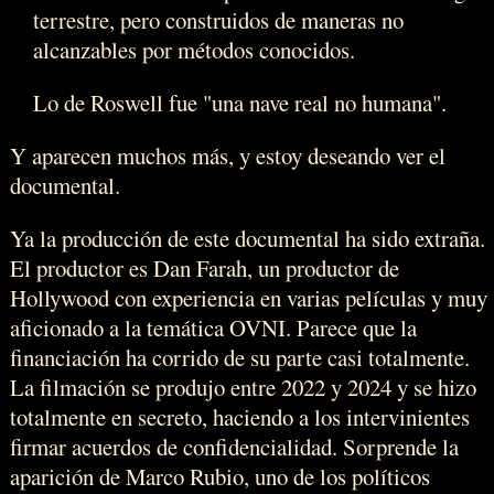
terrestre, pero construidos de maneras no
alcanzables por métodos conocidos.
Lo de Roswell fue "una nave real no humana".
Y aparecen muchos más, y estoy deseando ver el
documental.
Ya la producción de este documental ha sido extraña.
El productor es Dan Farah, un productor de
Hollywood con experiencia en varias películas y muy
aficionado a la temática OVNI. Parece que la
financiación ha corrido de su parte casi totalmente.
La filmación se produjo entre 2022 y 2024 y se hizo
totalmente en secreto, haciendo a los intervinientes
firmar acuerdos de confidencialidad. Sorprende la
aparición de Marco Rubio, uno de los políticos