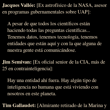
Jacques Vallée:
[Ex astrofísico de la NASA, asesor
en programas gubernamentales sobre UAP]:
A pesar de que todos los científicos están
haciendo todas las preguntas científicas...
Tenemos datos, tenemos tecnología, tenemos
entidades que están aquí y con la que alguna de
nuestra gente está comunicándose.
Jim Semivan:
[Ex oficial senior de la CIA, más de
25 en contrainteligencia]:
Hay una entidad ahí fuera. Hay algún tipo de
inteligencia no humana que está viviendo con
nosotros en este planeta.
Tim Gallaudet:
[Almirante retirado de la Marina y