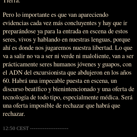
Pero lo importante es que van apareciendo
evidencias cada vez más concluyentes y hay que ir
preparándose ya para la entrada en escena de estos
seres, vivos y hablando en nuestras lenguas, porque
ahí es donde nos jugaremos nuestra libertad. Lo que
va a salir no va a ser ni verde ni maloliente, van a ser
prácticamente seres humanos jóvenes y guapos, con
el ADN del excursionista que abdujeron en los años
60. Habrá una impecable puesta en escena, un
discurso beatífico y bienintencionado y una oferta de
tecnología de todo tipo, especialmente médica. Será
una oferta imposible de rechazar que habrá que
rechazar.
12:50 CEST ---------------------