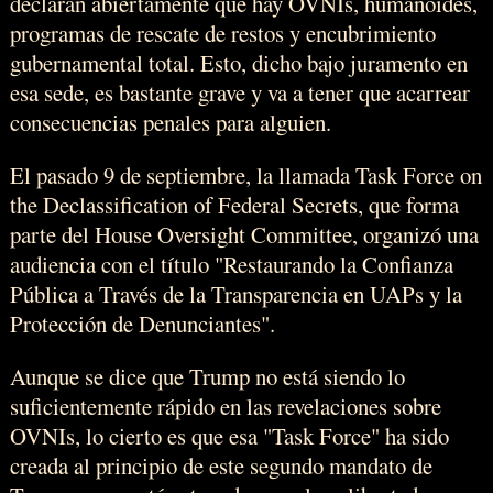
declaran abiertamente que hay OVNIs, humanoides,
programas de rescate de restos y encubrimiento
gubernamental total. Esto, dicho bajo juramento en
esa sede, es bastante grave y va a tener que acarrear
consecuencias penales para alguien.
El pasado 9 de septiembre, la llamada Task Force on
the Declassification of Federal Secrets, que forma
parte del House Oversight Committee, organizó una
audiencia con el título "Restaurando la Confianza
Pública a Través de la Transparencia en UAPs y la
Protección de Denunciantes".
Aunque se dice que Trump no está siendo lo
suficientemente rápido en las revelaciones sobre
OVNIs, lo cierto es que esa "Task Force" ha sido
creada al principio de este segundo mandato de