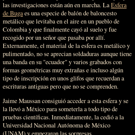
las investigaciones están aún en marcha. La
Esfera
de Buga
es una especie de balón de baloncesto
metálico que levitaba en el aire en un pueblo de
Colombia y que finalmente cayó al suelo y fue
recogido por un señor que pasaba por allí.
Externamente, el material de la esfera es metálico y
pulimentado, no se aprecian soldaduras aunque tiene
una banda en su "ecuador" y varios grabados con
formas geométricas muy extrañas e incluso algún
tipo de inscripción en unos glifos que recuerdan a
escrituras antiguas pero que no se comprenden.
Jaime Maussan consiguió acceder a esta esfera y se
la llevó a México para someterla a todo tipo de
pruebas científicas. Inmediatamente, la cedió a la
Universidad Nacional Autónoma de México
(UNAM) y empezaron las sorpresas.