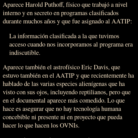
Aparece Harold Puthoff, físico que trabajó a nivel
interno y en secreto en programas clasificados
durante muchos años y que fue asignado al AATIP:
La información clasificada a la que tuvimos
acceso cuando nos incorporamos al programa era
indiscutible.
Aparece también el astrofísico Eric Davis, que
estuvo también en el AATIP y que recientemente ha
hablado de las varias especies alienígenas que ha
visto con sus ojos, incluyendo reptilianos, pero que
en el documental aparece más comedido. Lo que
hace es asegurar que no hay tecnología humana
concebible ni presente ni en proyecto que pueda
hacer lo que hacen los OVNIs.