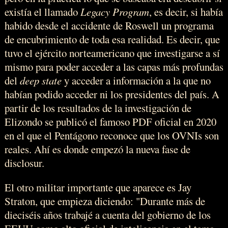
existía el llamado
Legacy Program
, es decir, si había
habido desde el accidente de Roswell un programa
de encubrimiento de toda esa realidad. Es decir, que
tuvo el ejército norteamericano que investigarse a sí
mismo para poder acceder a las capas más profundas
del
deep state
y acceder a información a la que no
habían podido acceder ni los presidentes del país. A
partir de los resultados de la investigación de
Elizondo se publicó el famoso PDF oficial en 2020
en el que el Pentágono reconoce que los OVNIs son
reales. Ahí es donde empezó la nueva fase de
disclosur.
El otro militar importante que aparece es Jay
Straton, que empieza diciendo: "Durante más de
dieciséis años trabajé a cuenta del gobierno de los