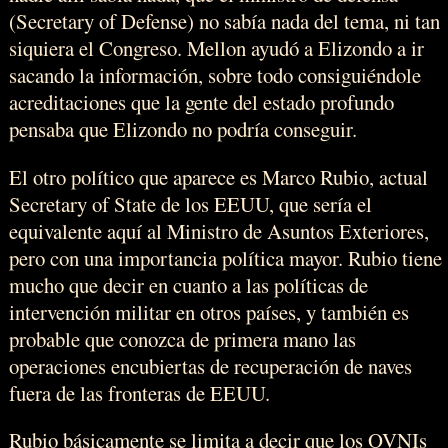
(Secretary of Defense) no sabía nada del tema, ni tan
siquiera el Congreso. Mellon ayudó a Elizondo a ir
sacando la información, sobre todo consiguiéndole
acreditaciones que la gente del estado profundo
pensaba que Elizondo no podría conseguir.
El otro político que aparece es Marco Rubio, actual
Secretary of State de los EEUU, que sería el
equivalente aquí al Ministro de Asuntos Exteriores,
pero con una importancia política mayor. Rubio tiene
mucho que decir en cuanto a las políticas de
intervención militar en otros países, y también es
probable que conozca de primera mano las
operaciones encubiertas de recuperación de naves
fuera de las fronteras de EEUU.
Rubio básicamente se limita a decir que los OVNIs