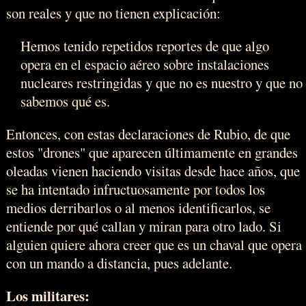
son reales y que no tienen explicación:
Hemos tenido repetidos reportes de que algo
opera en el espacio aéreo sobre instalaciones
nucleares restringidas y que no es nuestro y que no
sabemos qué es.
Entonces, con estas declaraciones de Rubio, de que
estos "drones" que aparecen últimamente en grandes
oleadas vienen haciendo visitas desde hace años, que
se ha intentado infructuosamente por todos los
medios derribarlos o al menos identificarlos, se
entiende por qué callan y miran para otro lado. Si
alguien quiere ahora creer que es un chaval que opera
con un mando a distancia, pues adelante.
Los militares: