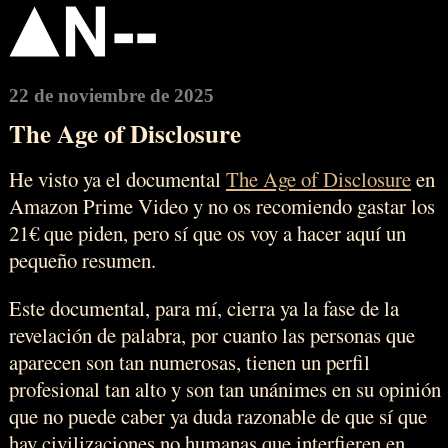
22 de noviembre de 2025
The Age of Disclosure
He visto ya el documental
The Age of Disclosure
en
Amazon Prime Video y no os recomiendo gastar los
21€ que piden, pero sí que os voy a hacer aquí un
pequeño resumen.
Este documental, para mí, cierra ya la fase de la
revelación de palabra, por cuanto las personas que
aparecen son tan numerosas, tienen un perfil
profesional tan alto y son tan unánimes en su opinión
que no puede caber ya duda razonable de que sí que
hay civilizaciones no humanas que interfieren en