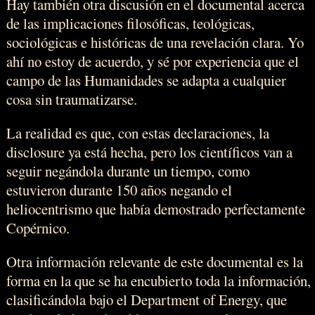
Hay también otra discusión en el documental acerca
de las implicaciones filosóficas, teológicas,
sociológicas e históricas de una revelación clara. Yo
ahí no estoy de acuerdo, y sé por experiencia que el
campo de las Humanidades se adapta a cualquier
cosa sin traumatizarse.
La realidad es que, con estas declaraciones, la
disclosure ya está hecha, pero los científicos van a
seguir negándola durante un tiempo, como
estuvieron durante 150 años negando el
heliocentrismo que había demostrado perfectamente
Copérnico.
Otra información relevante de este documental es la
forma en la que se ha encubierto toda la información,
clasificándola bajo el Department of Energy, que