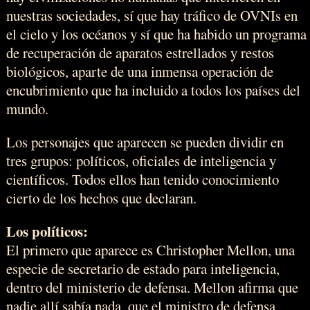
nuestras sociedades, sí que hay tráfico de OVNIs en
el cielo y los océanos y sí que ha habido un programa
de recuperación de aparatos estrellados y restos
biológicos, aparte de una inmensa operación de
encubrimiento que ha incluido a todos los países del
mundo.
Los personajes que aparecen se pueden dividir en
tres grupos: políticos, oficiales de inteligencia y
científicos. Todos ellos han tenido conocimiento
cierto de los hechos que declaran.
Los políticos:
El primero que aparece es Christopher Mellon, una
especie de secretario de estado para inteligencia,
dentro del ministerio de defensa. Mellon afirma que
nadie allí sabía nada, que el ministro de defensa