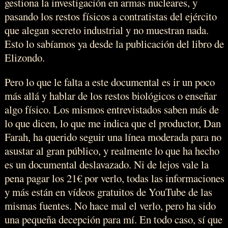
gestiona la investigación en armas nucleares, y
pasando los restos físicos a contratistas del ejército
que alegan secreto industrial y no muestran nada.
Esto lo sabíamos ya desde la publicación del libro de
Elizondo.
Pero lo que le falta a este documental es ir un poco
más allá y hablar de los restos biológicos o enseñar
algo físico. Los mismos entrevistados saben más de
lo que dicen, lo que me indica que el productor, Dan
Farah, ha querido seguir una línea moderada para no
asustar al gran público, y realmente lo que ha hecho
es un documental deslavazado. Ni de lejos vale la
pena pagar los 21€ por verlo, todas las informaciones
y más están en vídeos gratuitos de YouTube de las
mismas fuentes. No hace mal el verlo, pero ha sido
una pequeña decepción para mí. En todo caso, sí que