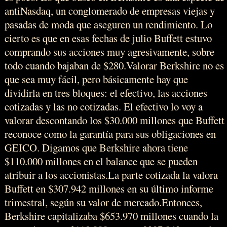
antiNasdaq, un conglomerado de empresas viejas y
pasadas de moda que aseguren un rendimiento. Lo
cierto es que en esas fechas de julio Buffett estuvo
comprando sus acciones muy agresivamente, sobre
todo cuando bajaban de $280.Valorar Berkshire no es
que sea muy fácil, pero básicamente hay que
dividirla en tres bloques: el efectivo, las acciones
cotizadas y las no cotizadas. El efectivo lo voy a
valorar descontando los $30.000 millones que Buffett
reconoce como la garantía para sus obligaciones en
GEICO. Digamos que Berkshire ahora tiene
$110.000 millones en el balance que se pueden
atribuir a los accionistas.La parte cotizada la valora
Buffett en $307.942 millones en su último informe
trimestral, según su valor de mercado.Entonces,
Berkshire capitalizaba $653.970 millones cuando la