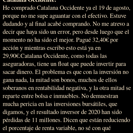
He comprado Catalana Occidente ya el 19 de agosto,
porque no me supe aguantar con el efectivo. Estuve
dudando y al final acabé comprando. No me atrevo a
decir que haya sido un error, pero desde luego que el
momento no ha sido el mejor. Pagué 32,40€ por
acción y mientras escribo esto está ya en
29,90€.Catalana Occidente, como todas las
aseguradoras, tiene un float que puede invertir para
sacar dinero. El problema es que con la inversión no
gana nada, la mitad son bonos, muchos de ellos
soberanos en rentabilidad negativa, y la otra mitad se
reparte entre bolsa e inmuebles. No demuestran
mucha pericia en las inversiones bursátiles, que
digamos, y el resultado inversor de 2020 han sido
pérdidas de 11 millones. Dicen que están reduciendo
el porcentaje de renta variable, no sé con qué