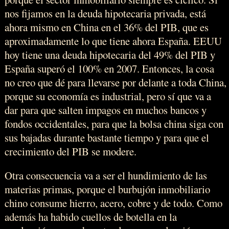
nos fijamos en la deuda hipotecaria privada, está
ahora mismo en China en el 36% del PIB, que es
aproximadamente lo que tiene ahora España. EEUU
hoy tiene una deuda hipotecaria del 49% del PIB y
España superó el 100% en 2007. Entonces, la cosa
no creo que dé para llevarse por delante a toda China,
porque su economía es industrial, pero sí que va a
dar para que salten impagos en muchos bancos y
fondos occidentales, para que la bolsa china siga con
sus bajadas durante bastante tiempo y para que el
crecimiento del PIB se modere.
Otra consecuencia va a ser el hundimiento de las
materias primas, porque el burbujón inmobiliario
chino consume hierro, acero, cobre y de todo. Como
además ha habido cuellos de botella en la