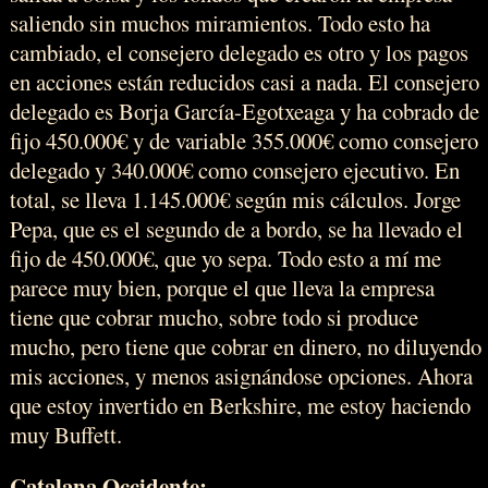
saliendo sin muchos miramientos. Todo esto ha
cambiado, el consejero delegado es otro y los pagos
en acciones están reducidos casi a nada. El consejero
delegado es Borja García-Egotxeaga y ha cobrado de
fijo 450.000€ y de variable 355.000€ como consejero
delegado y 340.000€ como consejero ejecutivo. En
total, se lleva 1.145.000€ según mis cálculos. Jorge
Pepa, que es el segundo de a bordo, se ha llevado el
fijo de 450.000€, que yo sepa. Todo esto a mí me
parece muy bien, porque el que lleva la empresa
tiene que cobrar mucho, sobre todo si produce
mucho, pero tiene que cobrar en dinero, no diluyendo
mis acciones, y menos asignándose opciones. Ahora
que estoy invertido en Berkshire, me estoy haciendo
muy Buffett.
Catalana Occidente: