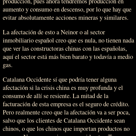
producción, pues ahora tendremos producción en
aumento y consumo en descenso, por lo que hay que
evitar absolutamente acciones mineras y similares.
La afectación de esto a Neinor o al sector
inmobiliario español creo que es nula, no tienen nada
que ver las constructoras chinas con las españolas,
aquí el sector está más bien barato y todavía a medio
gas.
Catalana Occidente sí que podría tener alguna
afectación si la crisis china es muy profunda y el
consumo de allí se resiente. La mitad de la
facturación de esta empresa es el seguro de crédito.
Pero realmente creo que la afectación va a ser poca,
salvo que los clientes de Catalana Occidente sean
chinos, o que los chinos que importan productos no