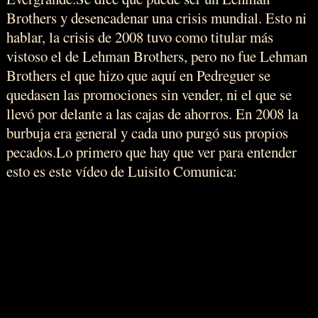
Brothers y desencadenar una crisis mundial. Esto ni
hablar, la crisis de 2008 tuvo como titular más
vistoso el de Lehman Brothers, pero no fue Lehman
Brothers el que hizo que aquí en Pedreguer se
quedasen las promociones sin vender, ni el que se
llevó por delante a las cajas de ahorros. En 2008 la
burbuja era general y cada uno purgó sus propios
pecados.Lo primero que hay que ver para entender
esto es este vídeo de Luisito Comunica: