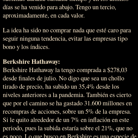
días se ha venido para abajo. Tengo un tercio,
aproximadamente, en cada valor.
La idea ha sido no comprar nada que esté caro para
seguir ninguna tendencia, evitar las empresas tipo
bono y los índices.
Berkshire Hathaway:
Berkshire Hathaway la tengo comprada a $278,03
desde finales de julio. No digo que sea un chollo
tirado de precio, ha subido un 35,4% desde los
niveles anteriores a la pandemia. También es cierto
que por el camino se ha gastado 31.600 millones en
recompras de acciones, sobre un 5% de la empresa.
Si le quito alrededor de un 7% en inflación en este
periodo, pues la subida estaría sobre el 21%, que no
es poco. Lo que busco en Berkshire es una especie de