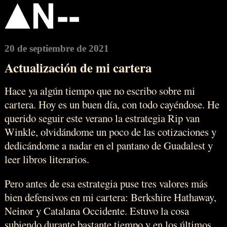
20 de septiembre de 2021
Actualización de mi cartera
Hace ya algún tiempo que no escribo sobre mi
cartera. Hoy es un buen día, con todo cayéndose. He
querido seguir este verano la estrategia Rip van
Winkle, olvidándome un poco de las cotizaciones y
dedicándome a nadar en el pantano de Guadalest y
leer libros literarios.
Pero antes de esa estrategia puse tres valores más
bien defensivos en mi cartera: Berkshire Hathaway,
Neinor y Catalana Occidente. Estuvo la cosa
subiendo durante bastante tiempo y en los últimos